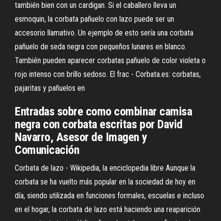
también bien con un cardigan. Si el caballero lleva un
esmoquin, la corbata pañuelo con lazo puede ser un
accesorio llamativo. Un ejemplo de esto sería una corbata
pañuelo de seda negra con pequeños lunares en blanco.
También pueden aparecer corbatas pañuelo de color violeta o
rojo intenso con brillo sedoso. El frac - Corbata.es: corbatas,
pajaritas y pañuelos en
Entradas sobre como combinar camisa
negra con corbata escritas por David
Navarro, Asesor de Imagen y
Comunicación
Corbata de lazo - Wikipedia, la enciclopedia libre Aunque la
corbata se ha vuelto más popular en la sociedad de hoy en
día, siendo utilizada en funciones formales, escuelas e incluso
en el hogar, la corbata de lazo está haciendo una reaparición