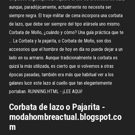
aunque, paradójicamente, actualmente no necesita ser
siempre negra. El traje militar de cena incorpora una corbata
de lazo, que debe ser siempre del tipo atársela uno mismo.
Corbata de Moño, ¿cuándo y cómo? Una guía práctica que te
... La Corbata y la pajarita, o Corbata de Moño, son dos
accesorios que el hombre de hoy en día no puede dejar a un
lado en su armario. Aunque tradicionalmente la corbata es
quizá la más utilizada, es cierto que si volvemos a otras
épocas pasadas, también era más que habitual ver a los
galanes lucir este lazo al cuello que tan elegantemente
portaban. RUNNING.HTML - ¡LEE AQUí!
Corbata
de
lazo
o Pajarita -
modahombreactual.blogspot.co
m