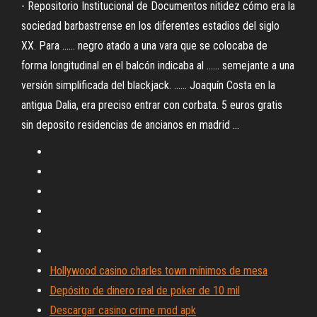
- Repositorio Institucional de Documentos nitidez cómo era la
sociedad barbastrense en los diferentes estadios del siglo
XX. Para ...... negro atado a una vara que se colocaba de
forma longitudinal en el balcón indicaba al ...... semejante a una
versión simplificada del blackjack. ...... Joaquín Costa en la
antigua Dalia, era preciso entrar con corbata. 5 euros gratis
sin deposito residencias de ancianos en madrid ...
Hollywood casino charles town mínimos de mesa
Depósito de dinero real de poker de 10 mil
Descargar casino crime mod apk