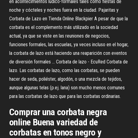
en acontecimientos lúdico-formales tales como fiestas de
noche y cócteles y noches fuera en la ciudad. Pajaritas y
Corbata de Lazo en Tienda Online Blackpier A pesar de que la
corbata es el complemento más utilizado en la sociedad
actual, ya que se viste en las reuniones de negocios,
funciones formales, las escuelas, ya veces incluso en el hogar,
la corbata de lazo está haciendo una reaparición con eventos
de diversión formales … Corbata de lazo - EcuRed Corbata de
lazo. Las corbatas de lazo, como las corbatas, se pueden
hacer de seda, poliéster, algodón, o una mezcla de tejidos,
aunque algunas telas (p.ej. lana) son mucho menos comunes
para las corbatas de lazo que para las corbatas ordinarias.
Comprar una corbata negra
online Buena variedad de
corbatas en tonos negro y