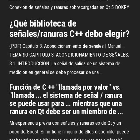
Conexión de señales y ranuras sobrecargadas en Qt 5 DOKRY
¿Qué biblioteca de
señales/ranuras C++ debo elegir?
(PDF) Capitulo 3. Acondicionamiento
de
senales | Manuel ...
TEMARIO CAPÍTULO 3. ACONDICIONAMIENTO DE SEÑALES.
3.1. INTRODUCCIÓN. La señal de salida de un sistema de
medición en general se debe procesar de una ...
Función de C ++ "llamada por valor" vs.
"llamada ... el sistema de señal / ranura
se puede usar para ... mientras que una
ranura en Qt debe ser un miembro de ...
Mi experiencia previa con señales y ranuras es de Qt y un
poco de Boost. Si no tiene ninguno de ellos disponible, puede