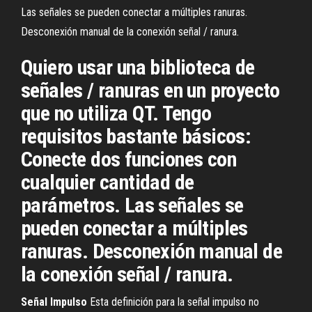
Las señales se pueden conectar a múltiples ranuras.
Desconexión manual de la conexión señal / ranura.
Quiero usar una biblioteca de
señales / ranuras en un proyecto
que no utiliza QT. Tengo
requisitos bastante básicos:
Conecte dos funciones con
cualquier cantidad de
parámetros. Las señales se
pueden conectar a múltiples
ranuras. Desconexión manual de
la conexión señal / ranura.
Señal
Impulso
Esta definición para la señal impulso no